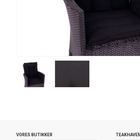
VORES BUTIKKER
TEAKHAVE