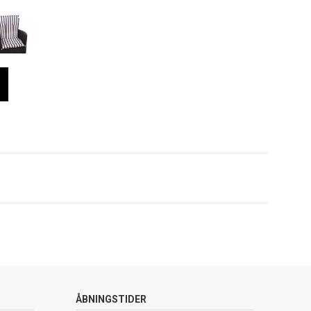
ÅBNINGSTIDER