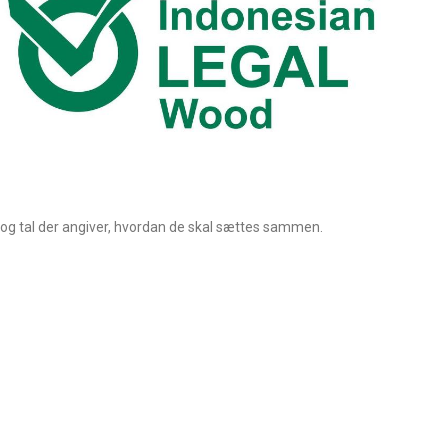
 og tal der angiver, hvordan de skal sættes sammen.