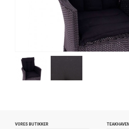
VORES BUTIKKER
TEAKHAVE