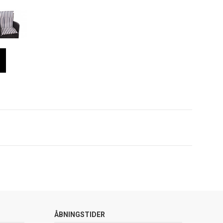
ÅBNINGSTIDER