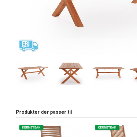
Produkter der passer til