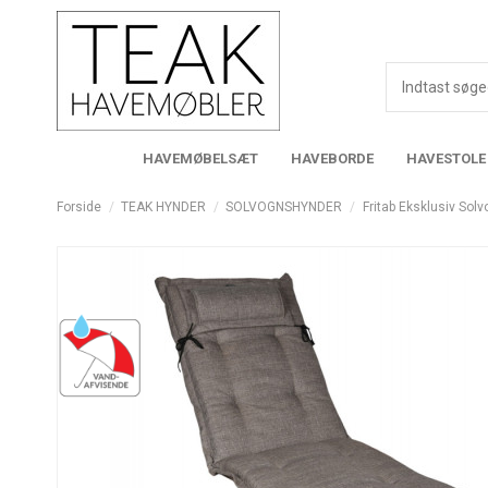
HAVEMØBELSÆT
HAVEBORDE
HAVESTOLE
Forside
TEAK HYNDER
SOLVOGNSHYNDER
Fritab Eksklusiv Sol