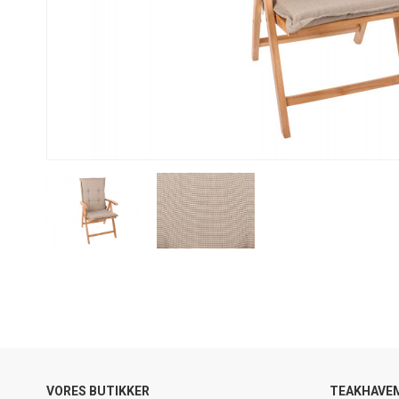
VORES BUTIKKER
TEAKHAVE