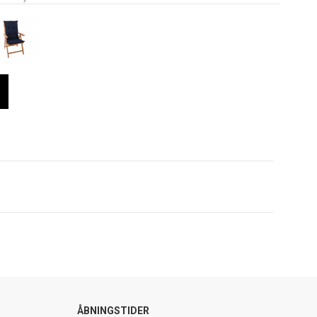
ÅBNINGSTIDER