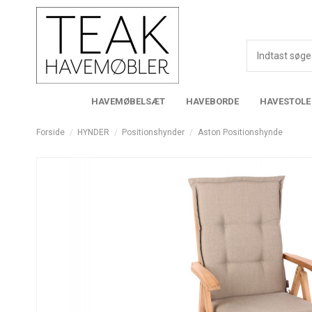
HAVEMØBELSÆT
HAVEBORDE
HAVESTOLE
Forside
HYNDER
Positionshynder
Aston Positionshynde