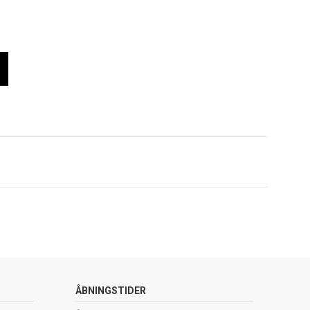
ÅBNINGSTIDER