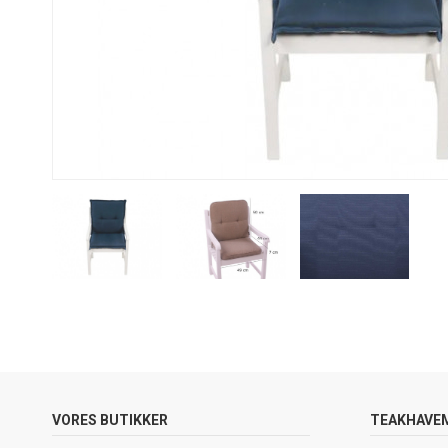
VORES BUTIKKER
TEAKHAVE