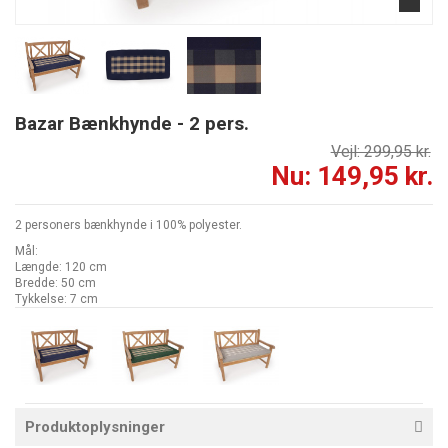
Bazar Bænkhynde - 2 pers.
Vejl: 299,95 kr.
Nu: 149,95 kr.
2 personers bænkhynde i 100% polyester.
Mål:
Længde: 120 cm
Bredde: 50 cm
Tykkelse: 7 cm
Produktoplysninger