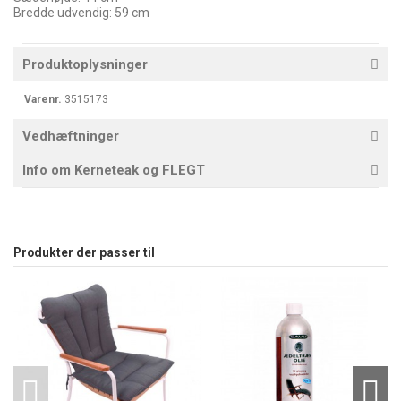
Bredde udvendig: 59 cm
Produktoplysninger
Varenr.
3515173
Vedhæftninger
Info om Kerneteak og FLEGT
Produkter der passer til