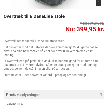
Overtræk til 6 DaneLine stole
Vejl: 599,95 kr.
Nu: 399,95 kr.
Overtræk der passer til 6 Daneline stabelstole.
Det beskytter mod det ustabile danske sommervejr. Vil du gerne passe
ekstra på dine havemøbler, så er et overtræk til havemøblerne en let
løsning.
Et overtræk er også praktisk, hvis du ikke har mulighed for at sætte dine
havemøbler ind i vinterhalvåret. Så er de stadig beskyttet mod regn og
smuds, selvom de står i haven eller på terrassen.
Fremstillet af 100% polyester Oxford Ripstop og UV bestandigt.
Produktoplysninger
Varenr.
DC6